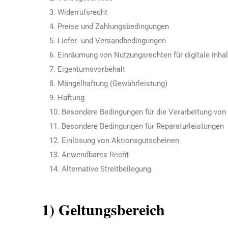
Widerrufsrecht
Preise und Zahlungsbedingungen
Liefer- und Versandbedingungen
Einräumung von Nutzungsrechten für digitale Inhal
Eigentumsvorbehalt
Mängelhaftung (Gewährleistung)
Haftung
Besondere Bedingungen für die Verarbeitung vo
Besondere Bedingungen für Reparaturleistungen
Einlösung von Aktionsgutscheinen
Anwendbares Recht
Alternative Streitbeilegung
1) Geltungsbereich