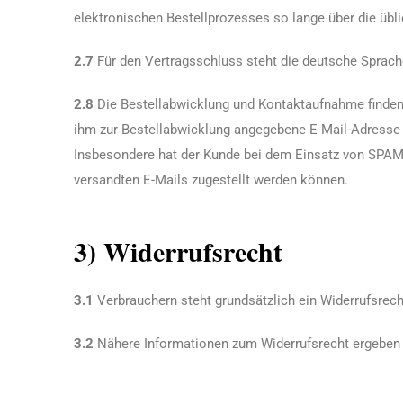
elektronischen Bestellprozesses so lange über die übli
2.7
Für den Vertragsschluss steht die deutsche Sprach
2.8
Die Bestellabwicklung und Kontaktaufnahme finden i
ihm zur Bestellabwicklung angegebene E-Mail-Adresse 
Insbesondere hat der Kunde bei dem Einsatz von SPAM-F
versandten E-Mails zugestellt werden können.
3) Widerrufsrecht
3.1
Verbrauchern steht grundsätzlich ein Widerrufsrech
3.2
Nähere Informationen zum Widerrufsrecht ergeben 