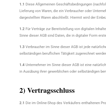
1.1
Diese Allgemeinen Geschäftsbedingungen (nachfolgen
Lieferung von Waren, die ein Verbraucher oder Untern
dargestellten Waren abschließt. Hiermit wird der Einb
1.2
Für Verträge zur Bereitstellung von digitalen Inhal
Sinne dieser AGB sind Daten, die in digitaler Form erste
1.3
Verbraucher im Sinne dieser AGB ist jede natürlich
selbständigen beruflichen Tätigkeit zugerechnet werde
1.4
Unternehmer im Sinne dieser AGB ist eine natürlich
in Ausübung ihrer gewerblichen oder selbständigen beru
2) Vertragsschluss
2.1
Die im Online-Shop des Verkäufers enthaltenen Pro