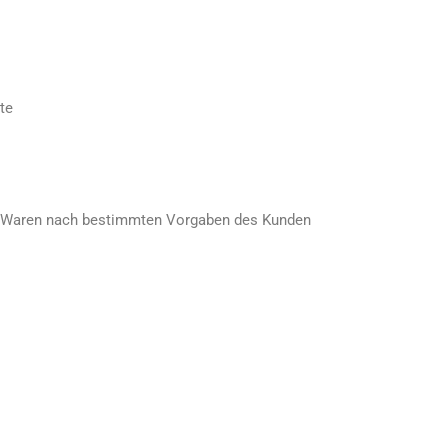
te
n Waren nach bestimmten Vorgaben des Kunden