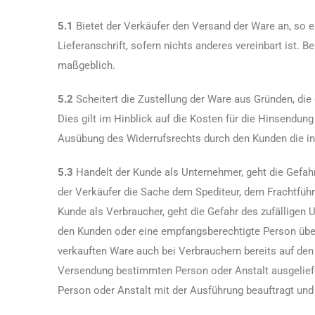
5.1
Bietet der Verkäufer den Versand der Ware an, so 
Lieferanschrift, sofern nichts anderes vereinbart ist. 
maßgeblich.
5.2
Scheitert die Zustellung der Ware aus Gründen, die
Dies gilt im Hinblick auf die Kosten für die Hinsendun
Ausübung des Widerrufsrechts durch den Kunden die in
5.3
Handelt der Kunde als Unternehmer, geht die Gefahr
der Verkäufer die Sache dem Spediteur, dem Frachtführ
Kunde als Verbraucher, geht die Gefahr des zufälligen 
den Kunden oder eine empfangsberechtigte Person über.
verkauften Ware auch bei Verbrauchern bereits auf den
Versendung bestimmten Person oder Anstalt ausgeliefe
Person oder Anstalt mit der Ausführung beauftragt und