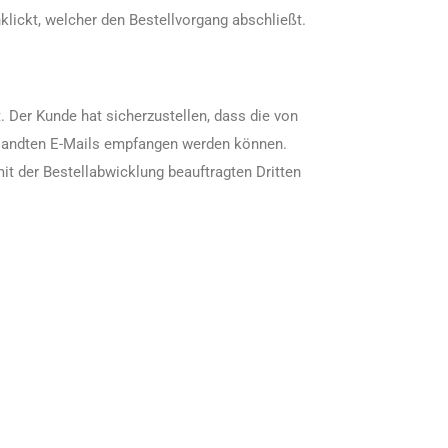
klickt, welcher den Bestellvorgang abschließt.
. Der Kunde hat sicherzustellen, dass die von
ersandten E-Mails empfangen werden können.
it der Bestellabwicklung beauftragten Dritten