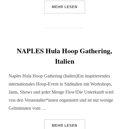
MEHR
LESEN
NAPLES Hula Hoop Gathering,
Italien
Naples Hula Hoop Gathering (Italien)Ein inspirierendes
internationales Hoop-Event in Süditalien mit Workshops,
Jams, Shows und jeder Menge Flow!Die Unterkunft wird
von den Veranstalter*innen organisiert und ist nur wenige
Gehminuten vom …
MEHR
LESEN