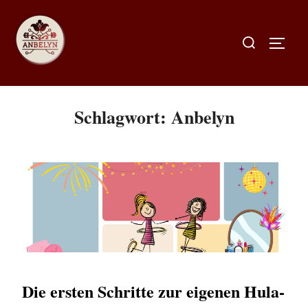
Schlagwort:
Anbelyn
Die ersten Schritte zur eigenen Hula-