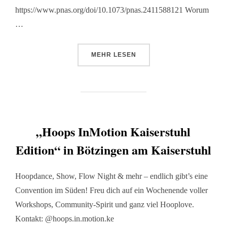
https://www.pnas.org/doi/10.1073/pnas.2411588121 Worum
…
MEHR
LESEN
„Hoops InMotion Kaiserstuhl
Edition“ in Bötzingen am Kaiserstuhl
Hoopdance, Show, Flow Night & mehr – endlich gibt’s eine
Convention im Süden! Freu dich auf ein Wochenende voller
Workshops, Community-Spirit und ganz viel Hooplove.
Kontakt: @hoops.in.motion.ke