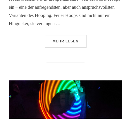
ein – eine der aufregendsten, aber auch anspruchsvollsten
Varianten des Hooping. Feuer Hoops sind nicht nur ein
Hingucker, sie verlangen …
MEHR
LESEN