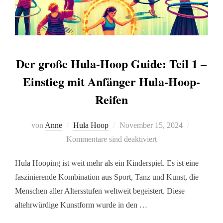
Der große Hula-Hoop Guide: Teil 1 –
Einstieg mit Anfänger Hula-Hoop-
Reifen
von
Anne
Hula Hoop
November 15, 2024
Kommentare sind deaktiviert
Hula Hooping ist weit mehr als ein Kinderspiel. Es ist eine
faszinierende Kombination aus Sport, Tanz und Kunst, die
Menschen aller Altersstufen weltweit begeistert. Diese
altehrwürdige Kunstform wurde in den …