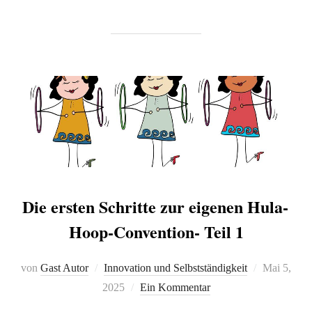
Die ersten Schritte zur eigenen Hula-
Hoop-Convention- Teil 1
von
Gast Autor
Innovation und Selbstständigkeit
Mai 5,
2025
Ein Kommentar