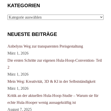
KATEGORIEN
NEUESTE BEITRÄGE
Anbelyns Weg zur transparenten Preisgestaltung
März 1, 2026
Die ersten Schritte zur eigenen Hula-Hoop-Convention- Teil
2
März 1, 2026
Mein Weg: Kreativität, 3D & KI in der Selbstständigkeit
März 1, 2026
Kritik an der aktuellen Hula-Hoop-Studie – Warum sie für
echte Hula-Hooper wenig aussagekräftig ist
August 7, 2025