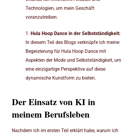
Technologien, um mein Geschäft
voranzutreiben.
Hula Hoop
Dance in der Selbstständigkeit:
In diesem Teil des Blogs verknüpfe ich meine
Begeisterung für Hula Hoop Dance mit
Aspekten der Mode und Selbstständigkeit, um
eine einzigartige Perspektive auf diese
dynamische Kunstform zu bieten.
Der Einsatz von KI in
meinem Berufsleben
Nachdem ich im ersten Teil erklärt habe,
warum
ich