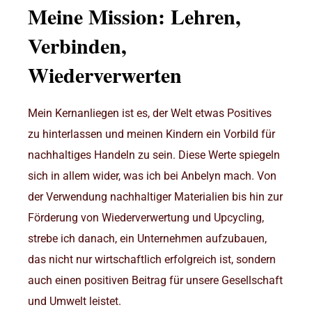
Meine Mission: Lehren,
Verbinden,
Wiederverwerten
Mein Kernanliegen ist es, der Welt etwas Positives
zu hinterlassen und meinen Kindern ein Vorbild für
nachhaltiges Handeln zu sein. Diese Werte spiegeln
sich in allem wider, was ich bei Anbelyn mach. Von
der Verwendung nachhaltiger Materialien bis hin zur
Förderung von Wiederverwertung und Upcycling,
strebe ich danach, ein Unternehmen aufzubauen,
das nicht nur wirtschaftlich erfolgreich ist, sondern
auch einen positiven Beitrag für unsere Gesellschaft
und Umwelt leistet.