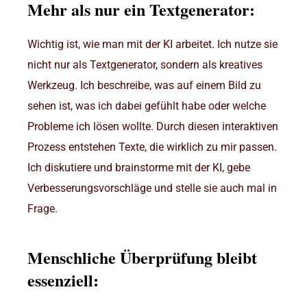
Mehr als nur ein Textgenerator:
Wichtig ist, wie man mit der KI arbeitet. Ich nutze sie
nicht nur als Textgenerator, sondern als kreatives
Werkzeug. Ich beschreibe, was auf einem Bild zu
sehen ist, was ich dabei gefühlt habe oder welche
Probleme ich lösen wollte. Durch diesen interaktiven
Prozess entstehen Texte, die wirklich zu mir passen.
Ich diskutiere und brainstorme mit der KI, gebe
Verbesserungsvorschläge und stelle sie auch mal in
Frage.
Menschliche Überprüfung bleibt
essenziell: