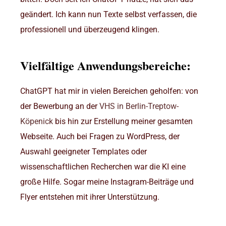
geändert. Ich kann nun Texte selbst verfassen, die
professionell und überzeugend klingen.
Vielfältige Anwendungsbereiche:
ChatGPT hat mir in vielen Bereichen geholfen: von
der Bewerbung an der
VHS in Berlin-Treptow-
Köpenick
bis hin zur Erstellung meiner gesamten
Webseite. Auch bei Fragen zu WordPress, der
Auswahl geeigneter Templates oder
wissenschaftlichen Recherchen war die KI eine
große Hilfe. Sogar meine Instagram-Beiträge und
Flyer entstehen mit ihrer Unterstützung.