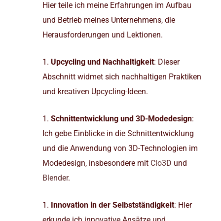
Hier teile ich meine Erfahrungen im Aufbau
und Betrieb meines Unternehmens, die
Herausforderungen und Lektionen.
Upcycling und Nachhaltigkeit
: Dieser
Abschnitt widmet sich nachhaltigen Praktiken
und kreativen Upcycling-Ideen.
Schnittentwicklung und 3D-Modedesign
:
Ich gebe Einblicke in die Schnittentwicklung
und die Anwendung von 3D-Technologien im
Modedesign, insbesondere mit
Clo3D
und
Blender
.
Innovation in der Selbstständigkeit
: Hier
erkunde ich innovative Ansätze und