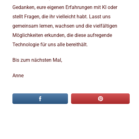
Gedanken, eure eigenen Erfahrungen mit KI oder
stellt Fragen, die ihr vielleicht habt. Lasst uns
gemeinsam lernen, wachsen und die vielfältigen
Möglichkeiten erkunden, die diese aufregende
Technologie für uns alle bereithält.
Bis zum nächsten Mal,
Anne