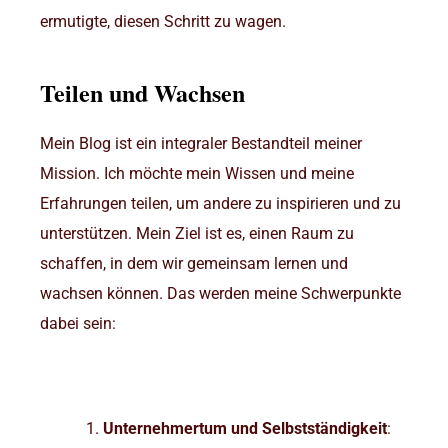
ermutigte, diesen Schritt zu wagen.
Teilen und Wachsen
Mein Blog ist ein integraler Bestandteil meiner
Mission. Ich möchte mein Wissen und meine
Erfahrungen teilen, um andere zu inspirieren und zu
unterstützen. Mein Ziel ist es, einen Raum zu
schaffen, in dem wir gemeinsam lernen und
wachsen können. Das werden meine Schwerpunkte
dabei sein:
Unternehmertum und Selbstständigkeit
: