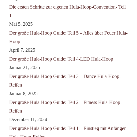
Die ersten Schritte zur eigenen Hula-Hoop-Convention- Teil
1
Mai 5, 2025
Der große Hula-Hoop Guide: Teil 5 – Alles über Feuer Hula-
Hoop
April 7, 2025
Der große Hula-Hoop Guide: Teil 4-LED Hula-Hoop
Januar 21, 2025
Der große Hula-Hoop Guide: Teil 3 – Dance Hula-Hoop-
Reifen
Januar 8, 2025
Der große Hula-Hoop Guide: Teil 2 – Fitness Hula-Hoop-
Reifen
Dezember 11, 2024
Der große Hula-Hoop Guide: Teil 1 – Einstieg mit Anfänger
Hula-Hoop-Reifen