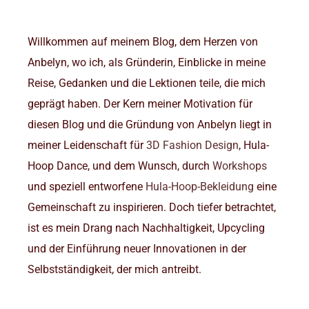
Willkommen auf meinem Blog, dem Herzen von
Anbelyn, wo ich, als Gründerin, Einblicke in meine
Reise, Gedanken und die Lektionen teile, die mich
geprägt haben. Der Kern meiner Motivation für
diesen Blog und die Gründung von Anbelyn liegt in
meiner Leidenschaft für
3D Fashion Design
, Hula-
Hoop Dance, und dem Wunsch, durch
Workshops
und speziell entworfene
Hula-Hoop-Bekleidung
eine
Gemeinschaft zu inspirieren. Doch tiefer betrachtet,
ist es mein Drang nach Nachhaltigkeit, Upcycling
und der Einführung neuer Innovationen in der
Selbstständigkeit, der mich antreibt.