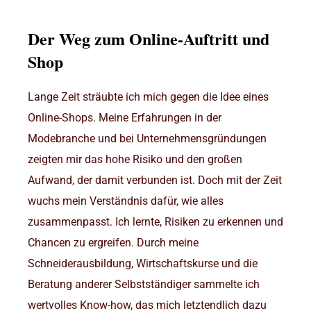
Der Weg zum Online-Auftritt und
Shop
Lange Zeit sträubte ich mich gegen die Idee eines
Online-Shops. Meine Erfahrungen in der
Modebranche und bei Unternehmensgründungen
zeigten mir das hohe Risiko und den großen
Aufwand, der damit verbunden ist. Doch mit der Zeit
wuchs mein Verständnis dafür, wie alles
zusammenpasst. Ich lernte, Risiken zu erkennen und
Chancen zu ergreifen. Durch meine
Schneiderausbildung, Wirtschaftskurse und die
Beratung anderer Selbstständiger sammelte ich
wertvolles Know-how, das mich letztendlich dazu