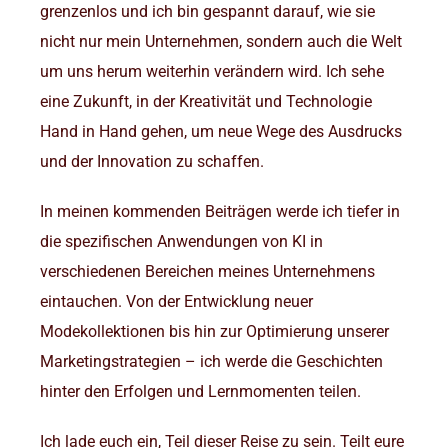
grenzenlos und ich bin gespannt darauf, wie sie
nicht nur mein Unternehmen, sondern auch die Welt
um uns herum weiterhin verändern wird. Ich sehe
eine Zukunft, in der Kreativität und Technologie
Hand in Hand gehen, um neue Wege des Ausdrucks
und der Innovation zu schaffen.
In meinen kommenden Beiträgen werde ich tiefer in
die spezifischen Anwendungen von KI in
verschiedenen Bereichen meines Unternehmens
eintauchen. Von der Entwicklung neuer
Modekollektionen bis hin zur Optimierung unserer
Marketingstrategien – ich werde die Geschichten
hinter den Erfolgen und Lernmomenten teilen.
Ich lade euch ein, Teil dieser Reise zu sein. Teilt eure