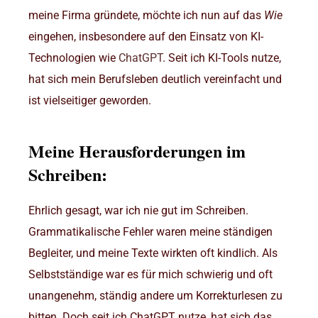
meine Firma gründete, möchte ich nun auf das
Wie
eingehen, insbesondere auf den Einsatz von KI-
Technologien wie
ChatGPT
. Seit ich KI-Tools nutze,
hat sich mein Berufsleben deutlich vereinfacht und
ist vielseitiger geworden.
Meine Herausforderungen im
Schreiben:
Ehrlich gesagt, war ich nie gut im Schreiben.
Grammatikalische Fehler waren meine ständigen
Begleiter, und meine Texte wirkten oft kindlich. Als
Selbstständige war es für mich schwierig und oft
unangenehm, ständig andere um Korrekturlesen zu
bitten. Doch seit ich ChatGPT nutze, hat sich das