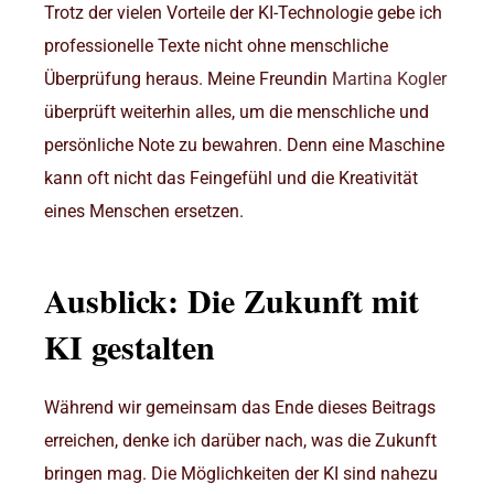
Trotz der vielen Vorteile der KI-Technologie gebe ich
professionelle Texte nicht ohne menschliche
Überprüfung heraus. Meine Freundin
Martina Kogler
überprüft weiterhin alles, um die menschliche und
persönliche Note zu bewahren. Denn eine Maschine
kann oft nicht das Feingefühl und die Kreativität
eines Menschen ersetzen.
Ausblick: Die Zukunft mit
KI gestalten
Während wir gemeinsam das Ende dieses Beitrags
erreichen, denke ich darüber nach, was die Zukunft
bringen mag. Die Möglichkeiten der KI sind nahezu